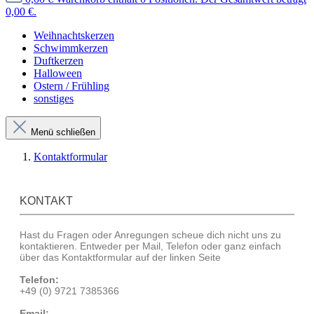
0,00 €.
Weihnachtskerzen
Schwimmkerzen
Duftkerzen
Halloween
Ostern / Frühling
sonstiges
Menü schließen
Kontaktformular
KONTAKT
Hast du Fragen oder Anregungen scheue dich nicht uns zu
kontaktieren. Entweder per Mail, Telefon oder ganz einfach
über das Kontaktformular auf der linken Seite
Telefon:
+49 (0) 9721 7385366
Email: