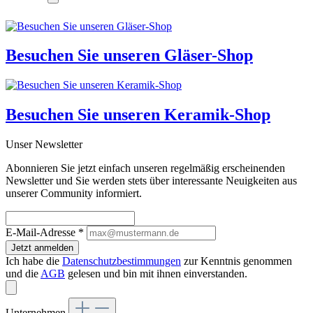
Besuchen Sie unseren
Gläser-Shop
Besuchen Sie unseren
Keramik-Shop
Unser Newsletter
Abonnieren Sie jetzt einfach unseren regelmäßig erscheinenden
Newsletter und Sie werden stets über interessante Neuigkeiten aus
unserer Community informiert.
E-Mail-Adresse
*
Jetzt anmelden
Ich habe die
Datenschutzbestimmungen
zur Kenntnis genommen
und die
AGB
gelesen und bin mit ihnen einverstanden.
Unternehmen