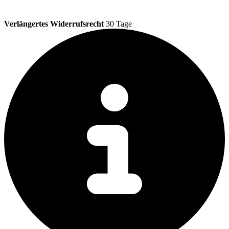
Verlängertes Widerrufsrecht
30 Tage