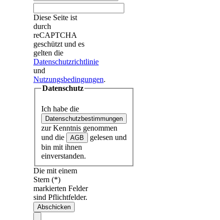
Diese Seite ist
durch
reCAPTCHA
geschützt und es
gelten die
Datenschutzrichtlinie
und
Nutzungsbedingungen
.
Datenschutz
Ich habe die
Datenschutzbestimmungen
zur Kenntnis genommen
und die
gelesen und
AGB
bin mit ihnen
einverstanden.
Die mit einem
Stern (*)
markierten Felder
sind Pflichtfelder.
Abschicken