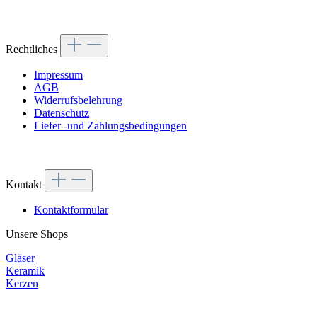
Rechtliches
Impressum
AGB
Widerrufsbelehrung
Datenschutz
Liefer -und Zahlungsbedingungen
Kontakt
Kontaktformular
Unsere Shops
Gläser
Keramik
Kerzen