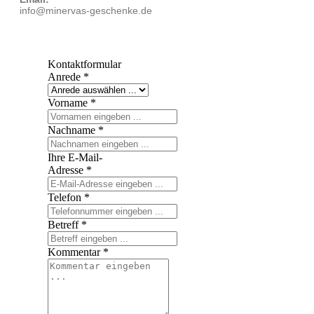
info@minervas-geschenke.de
Kontaktformular
Anrede
*
Vorname
*
Nachname
*
Ihre E-Mail-
Adresse
*
Telefon
*
Betreff
*
Kommentar
*