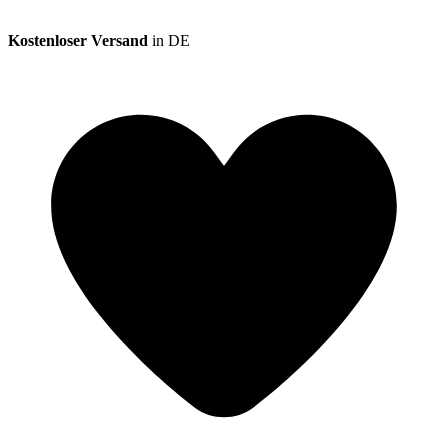
Kostenloser Versand
in DE