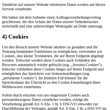
Sämtliche auf unserer Website erhobenen Daten werden auf diesen
Servern verarbeitet.
Wir haben mit dem Anbieter einen Auftragsverarbeitungsvertrag
geschlossen, der den Schutz der Daten unserer Seitenbesucher
sicherstellt und eine unberechtigte Weitergabe an Dritte untersagt.
4) Cookies
Um den Besuch unserer Website attraktiv zu gestalten und die
Nutzung bestimmter Funktionen zu ermöglichen, verwenden wir
Cookies, also kleine Textdateien, die auf Ihrem Endgerät abgelegt
werden. Teilweise werden diese Cookies nach Schließen des
Browsers automatisch wieder gelöscht (sog. „Session-Cookies“),
teilweise verbleiben diese Cookies länger auf Ihrem Endgerät und
ermöglichen das Speichern von Seiteneinstellungen (sog.
„persistente Cookies“). Im letzteren Fall können Sie die
Speicherdauer der Übersicht zu den Cookie-Einstellungen Ihres
Webbrowsers entnehmen.
Sofern durch einzelne von uns eingesetzte Cookies auch
personenbezogene Daten verarbeitet werden, erfolgt die
Verarbeitung gemäß Art. 6 Abs. 1 lit. b DSGVO entweder zur
Durchführung des Vertrages, gemäß Art. 6 Abs. 1 lit. a DSGVO im