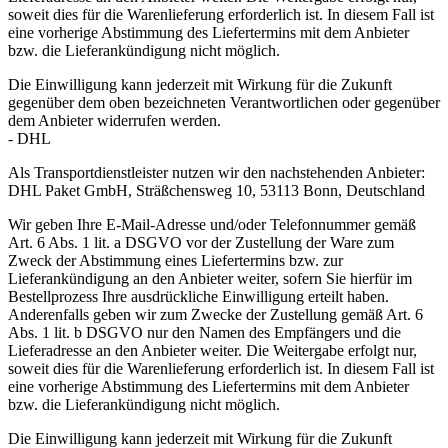
soweit dies für die Warenlieferung erforderlich ist. In diesem Fall ist
eine vorherige Abstimmung des Liefertermins mit dem Anbieter
bzw. die Lieferankündigung nicht möglich.
Die Einwilligung kann jederzeit mit Wirkung für die Zukunft
gegenüber dem oben bezeichneten Verantwortlichen oder gegenüber
dem Anbieter widerrufen werden.
- DHL
Als Transportdienstleister nutzen wir den nachstehenden Anbieter:
DHL Paket GmbH, Sträßchensweg 10, 53113 Bonn, Deutschland
Wir geben Ihre E-Mail-Adresse und/oder Telefonnummer gemäß
Art. 6 Abs. 1 lit. a DSGVO vor der Zustellung der Ware zum
Zweck der Abstimmung eines Liefertermins bzw. zur
Lieferankündigung an den Anbieter weiter, sofern Sie hierfür im
Bestellprozess Ihre ausdrückliche Einwilligung erteilt haben.
Anderenfalls geben wir zum Zwecke der Zustellung gemäß Art. 6
Abs. 1 lit. b DSGVO nur den Namen des Empfängers und die
Lieferadresse an den Anbieter weiter. Die Weitergabe erfolgt nur,
soweit dies für die Warenlieferung erforderlich ist. In diesem Fall ist
eine vorherige Abstimmung des Liefertermins mit dem Anbieter
bzw. die Lieferankündigung nicht möglich.
Die Einwilligung kann jederzeit mit Wirkung für die Zukunft