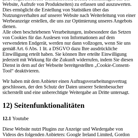
Website, Aufrufe von Produktseiten) zu erfassen und auszuwerten.
Dies ermöglicht die Erstellung von Statistiken über das
Nutzungsverhalten auf unserer Website nach Weiterleitung von einer
Werbeanzeige erstellen, die uns zur Optimierung unseres Angebots
dienen.
Alle oben beschriebenen Verarbeitungen, insbesondere das Setzen
von Cookies für das Auslesen von Informationen auf dem
verwendeten Endgerät, werden nur dann vollzogen, wenn Sie uns
gemäß Art. 6 Abs. 1 lit. a DSGVO dazu Ihre ausdrückliche
Einwilligung erteilt haben. Sie können Ihre erteilte Einwilligung
jederzeit mit Wirkung für die Zukunft widerrufen, indem Sie diesen
Dienst in dem auf der Webseite bereitgestellten „Cookie-Consent-
Tool“ deaktivieren.
Wir haben mit dem Anbieter einen Auftragsverarbeitungsvertrag
geschlossen, der den Schutz der Daten unserer Seitenbesucher
sicherstellt und eine unberechtigte Weitergabe an Dritte untersagt.
12) Seitenfunktionalitäten
12.1
Youtube
Diese Website nutzt Plugins zur Anzeige und Wiedergabe von
Videos des folgenden Anbieters: Google Ireland Limited, Gordon