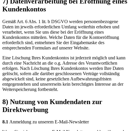
7) Datenverarbeitung bei Eröffnung eines
Kundenkontos
Gemäß Art. 6 Abs. 1 lit. b DSGVO werden personenbezogene
Daten im jeweils erforderlichen Umfang weiterhin erhoben und
verarbeitet, wenn Sie uns diese bei der Eröffnung eines
Kundenkontos mitteilen. Welche Daten für die Kontoeröffnung
erforderlich sind, entnehmen Sie der Eingabemaske des
entsprechenden Formulars auf unserer Website.
Eine Löschung Ihres Kundenkontos ist jederzeit möglich und kann
durch eine Nachricht an die o.g. Adresse des Verantwortlichen
erfolgen. Nach Löschung Ihres Kundenkontos werden Ihre Daten
gelöscht, sofern alle darüber geschlossenen Verträge vollständig
abgewickelt sind, keine gesetzlichen Aufbewahrungsfristen
entgegenstehen und unsererseits kein berechtigtes Interesse an der
Weiterspeicherung fortbesteht.
8) Nutzung von Kundendaten zur
Direktwerbung
8.1
Anmeldung zu unserem E-Mail-Newsletter