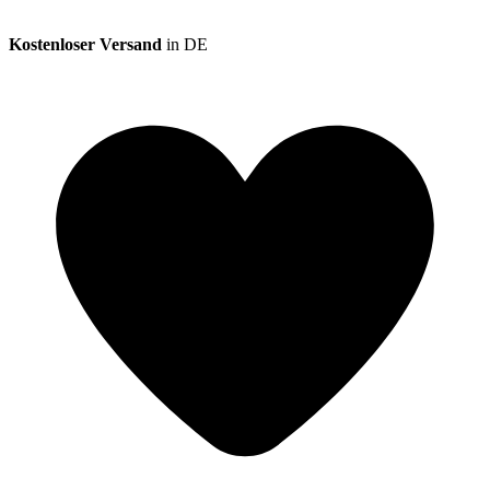
Kostenloser Versand
in DE