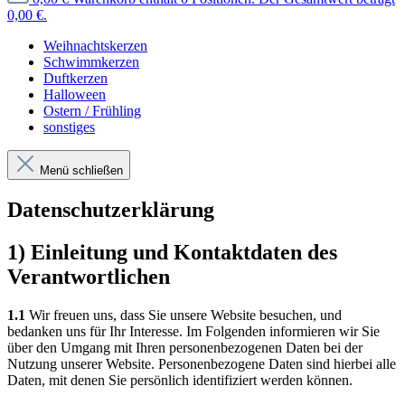
0,00 €.
Weihnachtskerzen
Schwimmkerzen
Duftkerzen
Halloween
Ostern / Frühling
sonstiges
Menü schließen
Datenschutzerklärung
1) Einleitung und Kontaktdaten des
Verantwortlichen
1.1
Wir freuen uns, dass Sie unsere Website besuchen, und
bedanken uns für Ihr Interesse. Im Folgenden informieren wir Sie
über den Umgang mit Ihren personenbezogenen Daten bei der
Nutzung unserer Website. Personenbezogene Daten sind hierbei alle
Daten, mit denen Sie persönlich identifiziert werden können.