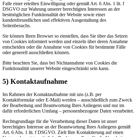
Falle einer erteilten Einwilligung oder gemäß Art. 6 Abs. 1 lit. f
DSGVO zur Wahrung unserer berechtigten Interessen an der
bestmöglichen Funktionalität der Website sowie einer
kundenfreundlichen und effektiven Ausgestaltung des
Seitenbesuchs.
Sie können Ihren Browser so einstellen, dass Sie über das Setzen
von Cookies informiert werden und einzeln über deren Annahme
entscheiden oder die Annahme von Cookies für bestimmte Fälle
oder generell ausschließen können.
Bitte beachten Sie, dass bei Nichtannahme von Cookies die
Funktionalität unserer Website eingeschränkt sein kann.
5) Kontaktaufnahme
Im Rahmen der Kontaktaufnahme mit uns (z.B. per
Kontaktformular oder E-Mail) werden – ausschließlich zum Zweck
der Bearbeitung und Beantwortung Ihres Anliegens und nur im
dafür erforderlichen Umfang – personenbezogene Daten verarbeitet.
Rechtsgrundlage für die Verarbeitung dieser Daten ist unser
berechtigtes Interesse an der Beantwortung Ihres Anliegens gemäß
Art. 6 Abs. 1 lit. f DSGVO. Zielt Ihre Kontaktierung auf einen