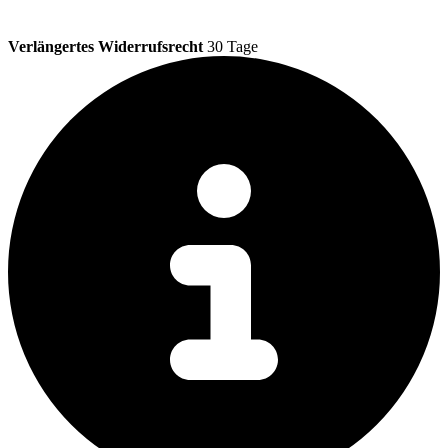
Verlängertes Widerrufsrecht
30 Tage