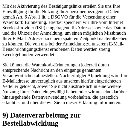
Mit der Aktivierung des Bestätigungslinks erteilen Sie uns Ihre
Einwilligung für die Nutzung Ihrer personenbezogenen Daten
gemäß Art. 6 Abs. 1 lit. a DSGVO für die Versendung einer
Warenkorb-Erinnerung. Hierbei speichern wir Ihre vom Internet
Service-Provider (ISP) eingetragene IP-Adresse sowie das Datum
und die Uhrzeit der Anmeldung, um einen möglichen Missbrauch
Ihrer E-Mail- Adresse zu einem späteren Zeitpunkt nachvollziehen
zu können. Die von uns bei der Anmeldung zu unserem E-Mail-
Benachrichtigungsdienst erhobenen Daten werden streng
zweckgebunden verwendet.
Sie können die Warenkorb-Erinnerungen jederzeit durch
entsprechende Nachricht an den eingangs genannten
Verantwortlichen abbestellen. Nach erfolgter Abmeldung wird Ihre
E-Mailadresse unverzüglich aus unserem hierfür eingerichteten
Verteiler gelöscht, soweit Sie nicht ausdrücklich in eine weitere
Nutzung Ihrer Daten eingewilligt haben oder wir uns eine darüber
hinausgehende Datenverwendung vorbehalten, die gesetzlich
erlaubt ist und über die wir Sie in dieser Erklärung informieren.
9) Datenverarbeitung zur
Bestellabwicklung